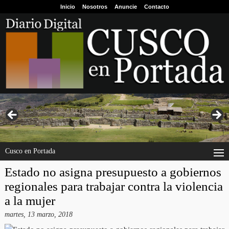
Inicio
Nosotros
Anuncie
Contacto
Cusco en Portada
Estado no asigna presupuesto a gobiernos
regionales para trabajar contra la violencia
a la mujer
martes, 13 marzo, 2018