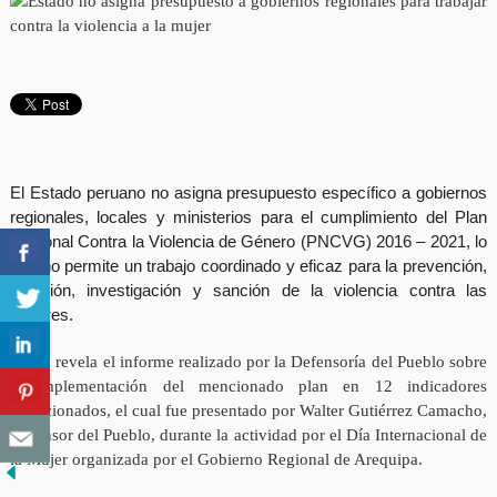
El Estado peruano no asigna presupuesto específico a gobiernos
regionales, locales y ministerios para el cumplimiento del Plan
Nacional Contra la Violencia de Género (PNCVG) 2016 – 2021, lo
que no permite un trabajo coordinado y eficaz para la prevención,
atención, investigación y sanción de la violencia contra las
mujeres.
Así lo revela el informe realizado por la Defensoría del Pueblo sobre
la implementación del mencionado plan en 12 indicadores
seleccionados, el cual fue presentado por Walter Gutiérrez Camacho,
Defensor del Pueblo, durante la actividad por el Día Internacional de
la Mujer organizada por el Gobierno Regional de Arequipa.