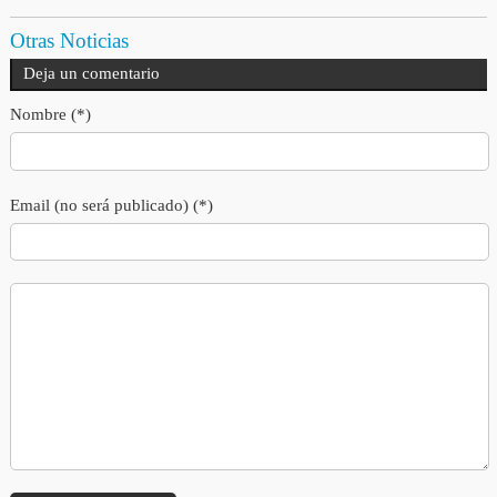
Otras Noticias
Deja un comentario
Nombre (*)
Email (no será publicado) (*)