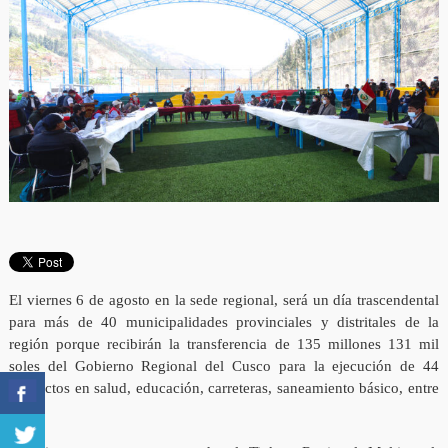
El viernes 6 de agosto en la sede regional, será un día trascendental
para más de 40 municipalidades provinciales y distritales de la
región porque recibirán la transferencia de 135 millones 131 mil
soles del Gobierno Regional del Cusco para la ejecución de 44
proyectos en salud, educación, carreteras, saneamiento básico, entre
otros.