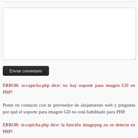
ERROR: si-captcha.php dice: no hay soporte para imagen GD en
PHP!
Ponte en contacto con tu proveedor de alojamiento web y pregunta
por qué el soporte para imagen GD no está habilitado para PHP.
ERROR: si-captcha.php dice: la función imagepng no se detecta en
PHP!