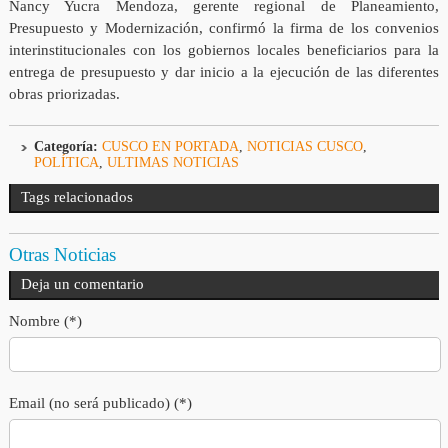
Nancy Yucra Mendoza, gerente regional de Planeamiento,
Presupuesto y Modernización, confirmó la firma de los convenios
interinstitucionales con los gobiernos locales beneficiarios para la
entrega de presupuesto y dar inicio a la ejecución de las diferentes
obras priorizadas.
Categoría:
CUSCO EN PORTADA
,
NOTICIAS CUSCO
,
POLÍTICA
,
ULTIMAS NOTICIAS
Tags relacionados
Otras Noticias
Deja un comentario
Nombre (*)
Email (no será publicado) (*)