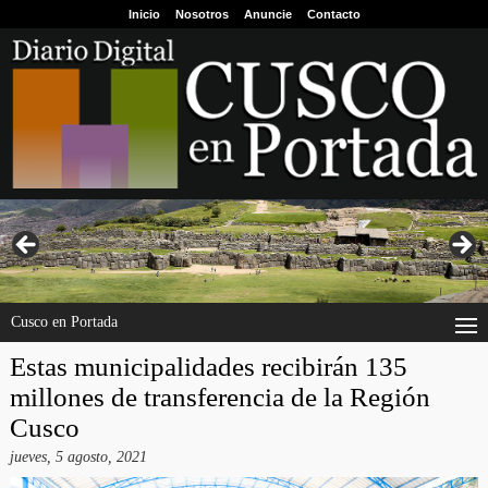
Inicio
Nosotros
Anuncie
Contacto
Cusco en Portada
Estas municipalidades recibirán 135
millones de transferencia de la Región
Cusco
jueves, 5 agosto, 2021