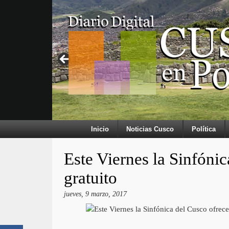
Inicio
Noticias Cusco
Política
Este Viernes la Sinfónic
gratuito
jueves, 9 marzo, 2017