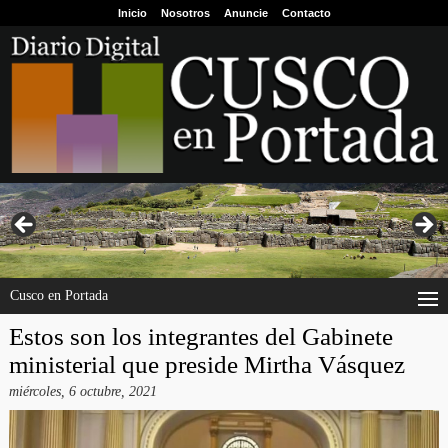
Inicio
Nosotros
Anuncie
Contacto
Cusco en Portada
Estos son los integrantes del Gabinete
ministerial que preside Mirtha Vásquez
miércoles, 6 octubre, 2021