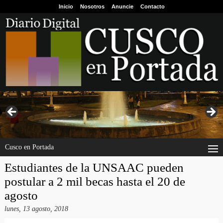
Inicio
Nosotros
Anuncie
Contacto
Cusco en Portada
Estudiantes de la UNSAAC pueden
postular a 2 mil becas hasta el 20 de
agosto
lunes, 13 agosto, 2018