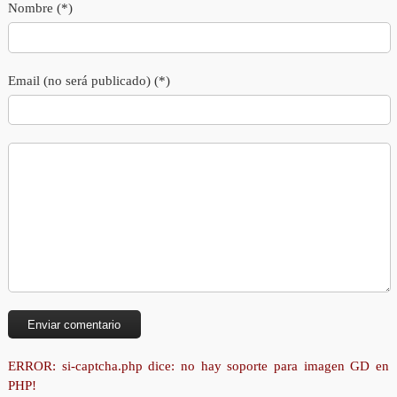
Nombre (*)
Email (no será publicado) (*)
ERROR: si-captcha.php dice: no hay soporte para imagen GD en
PHP!