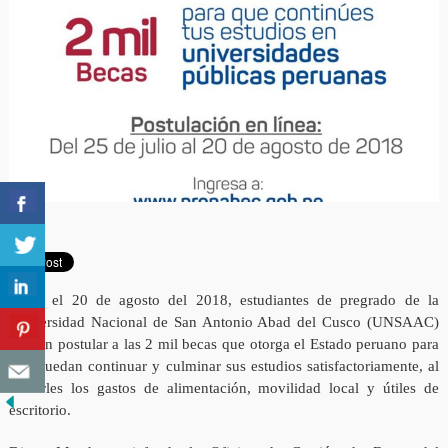
Hasta el 20 de agosto del 2018, estudiantes de pregrado de la
Universidad Nacional de San Antonio Abad del Cusco (UNSAAC)
podrán postular a las 2 mil becas que otorga el Estado peruano para
que puedan continuar y culminar sus estudios satisfactoriamente, al
cubrirles los gastos de alimentación, movilidad local y útiles de
escritorio.