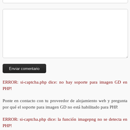
ERROR: si-captcha.php dice: no hay soporte para imagen GD en
PHP!
Ponte en contacto con tu proveedor de alojamiento web y pregunta
por qué el soporte para imagen GD no está habilitado para PHP.
ERROR: si-captcha.php dice: la función imagepng no se detecta en
PHP!