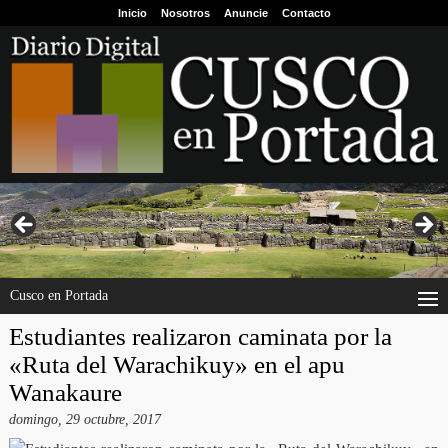
Inicio
Nosotros
Anuncie
Contacto
Cusco en Portada
Estudiantes realizaron caminata por la
«Ruta del Warachikuy» en el apu
Wanakaure
domingo, 29 octubre, 2017