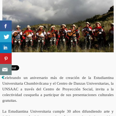
Celebrando un aniversario más de creación de la Estudiantina
Universitaria Chumbivilcana y el Centro de Danzas Universitarias, la
UNSAAC a través del Centro de Proyección Social, invita a la
colectividad cusqueña a participar de sus presentaciones culturales
gratuitas.
La Estudiantina Universitaria cumple 30 años difundiendo arte y