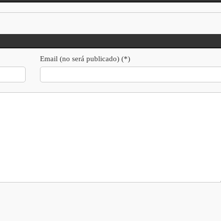
Email (no será publicado) (*)