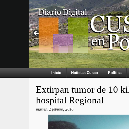
Inicio
Noticias Cusco
Política
Extirpan tumor de 10 kil
hospital Regional
martes, 2 febrero, 2016