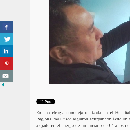
En una cirugía compleja realizada en el Hospita
Regional del Cusco lograron extirpar con éxito un 
alojado en el cuerpo de un anciano de 64 años de