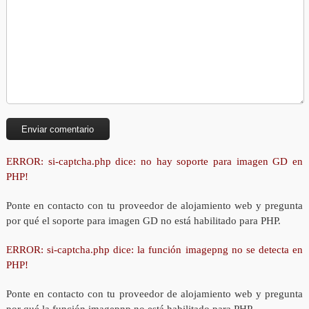
ERROR: si-captcha.php dice: no hay soporte para imagen GD en
PHP!
Ponte en contacto con tu proveedor de alojamiento web y pregunta
por qué el soporte para imagen GD no está habilitado para PHP.
ERROR: si-captcha.php dice: la función imagepng no se detecta en
PHP!
Ponte en contacto con tu proveedor de alojamiento web y pregunta