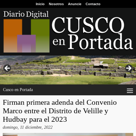
Inicio
Nosotros
Anuncie
Contacto
Cusco en Portada
Firman primera adenda del Convenio
Marco entre el Distrito de Velille y
Hudbay para el 2023
domingo, 11 diciembre, 2022