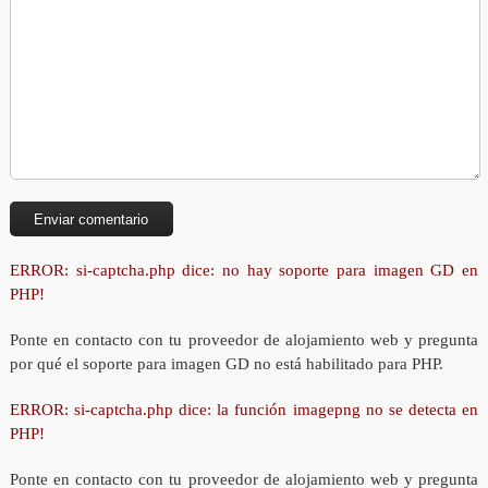
ERROR: si-captcha.php dice: no hay soporte para imagen GD en
PHP!
Ponte en contacto con tu proveedor de alojamiento web y pregunta
por qué el soporte para imagen GD no está habilitado para PHP.
ERROR: si-captcha.php dice: la función imagepng no se detecta en
PHP!
Ponte en contacto con tu proveedor de alojamiento web y pregunta