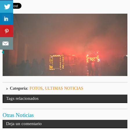
Categoría:
FOTOS
,
ULTIMAS NOTICIAS
Tags relacionados
Otras Noticias
Deja un comentario