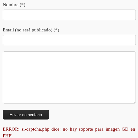
Nombre (*)
Email (no será publicado) (*)
ERROR: si-captcha.php dice: no hay soporte para imagen GD en
PHP!