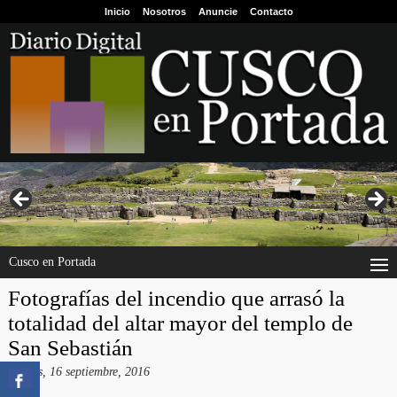
Inicio
Nosotros
Anuncie
Contacto
Cusco en Portada
Fotografías del incendio que arrasó la
totalidad del altar mayor del templo de
San Sebastián
viernes, 16 septiembre, 2016