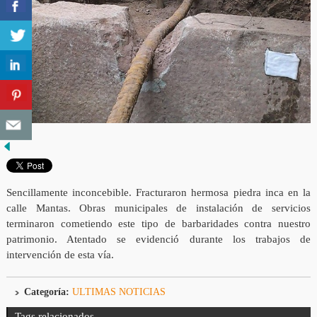
Sencillamente inconcebible. Fracturaron hermosa piedra inca en la
calle Mantas. Obras municipales de instalación de servicios
terminaron cometiendo este tipo de barbaridades contra nuestro
patrimonio. Atentado se evidenció durante los trabajos de
intervención de esta vía.
Categoría:
ULTIMAS NOTICIAS
Tags relacionados