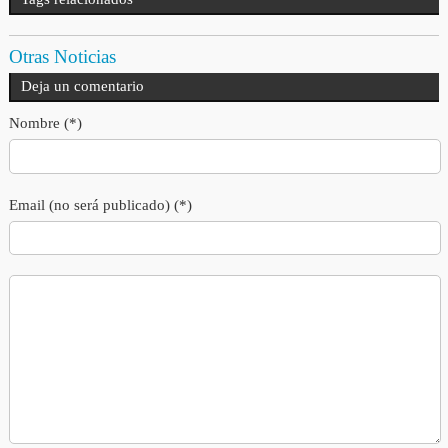
Otras Noticias
Deja un comentario
Nombre (*)
Email (no será publicado) (*)