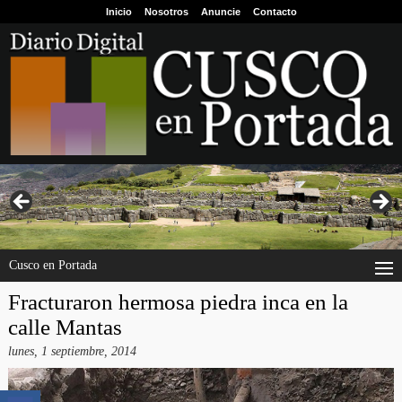
Inicio
Nosotros
Anuncie
Contacto
Cusco en Portada
Fracturaron hermosa piedra inca en la
calle Mantas
lunes, 1 septiembre, 2014