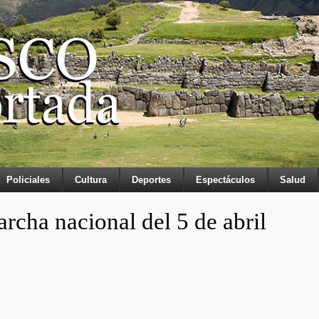
Policiales
Cultura
Deportes
Espectáculos
Salud
archa nacional del 5 de abril