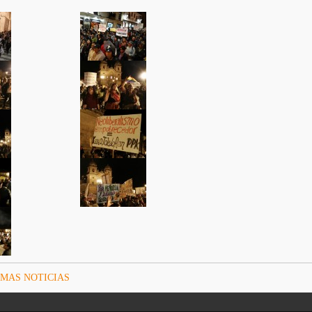
IMAS NOTICIAS