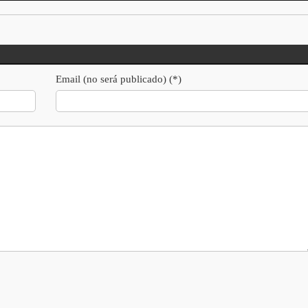
Email (no será publicado) (*)