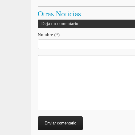
Otras Noticias
Deja un comentario
Nombre (*)