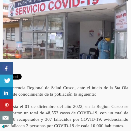
La Gerencia Regional de Salud Cusco, ante el inicio de la 5ta Ola
pone de conocimiento de la población lo siguiente:
1. Hasta el 01 de diciembre del año 2022, en la Región Cusco se
notificaron un total de 48,553 casos de COVID-19, con un total de
48,948 recuperados y 307 fallecidos por COVID-19, evidenciando
que fallecen 2 personas por COVID-19 de cada 10 000 habitantes.