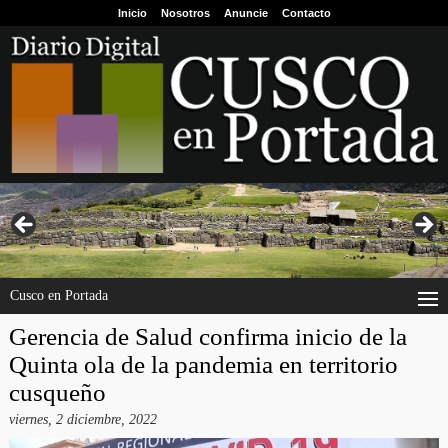
Inicio
Nosotros
Anuncie
Contacto
Cusco en Portada
Gerencia de Salud confirma inicio de la
Quinta ola de la pandemia en territorio
cusqueño
viernes, 2 diciembre, 2022