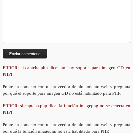
ERROR: si-captcha.php dice: no hay soporte para imagen GD en
PHP!
Ponte en contacto con tu proveedor de alojamiento web y pregunta
por qué el soporte para imagen GD no está habilitado para PHP.
ERROR: si-captcha.php dice: la función imagepng no se detecta en
PHP!
Ponte en contacto con tu proveedor de alojamiento web y pregunta
por qué la función imagepnp no está habilitado para PHP.