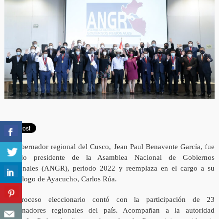
El gobernador regional del Cusco, Jean Paul Benavente García, fue
elegido presidente de la Asamblea Nacional de Gobiernos
Regionales (ANGR), periodo 2022 y reemplaza en el cargo a su
homólogo de Ayacucho, Carlos Rúa.
El proceso eleccionario contó con la participación de 23
gobernadores regionales del país. Acompañan a la autoridad