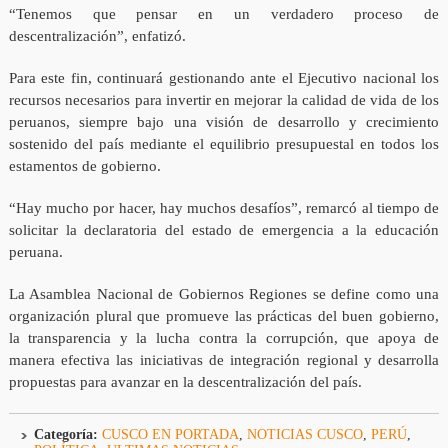
“Tenemos que pensar en un verdadero proceso de
descentralización”, enfatizó.
Para este fin, continuará gestionando ante el Ejecutivo nacional los
recursos necesarios para invertir en mejorar la calidad de vida de los
peruanos, siempre bajo una visión de desarrollo y crecimiento
sostenido del país mediante el equilibrio presupuestal en todos los
estamentos de gobierno.
“Hay mucho por hacer, hay muchos desafíos”, remarcó al tiempo de
solicitar la declaratoria del estado de emergencia a la educación
peruana.
La Asamblea Nacional de Gobiernos Regiones se define como una
organización plural que promueve las prácticas del buen gobierno,
la transparencia y la lucha contra la corrupción, que apoya de
manera efectiva las iniciativas de integración regional y desarrolla
propuestas para avanzar en la descentralización del país.
Categoría:
CUSCO EN PORTADA
,
NOTICIAS CUSCO
,
PERÚ
,