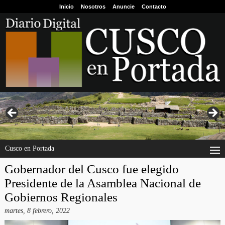
Inicio
Nosotros
Anuncie
Contacto
Cusco en Portada
Gobernador del Cusco fue elegido
Presidente de la Asamblea Nacional de
Gobiernos Regionales
martes, 8 febrero, 2022