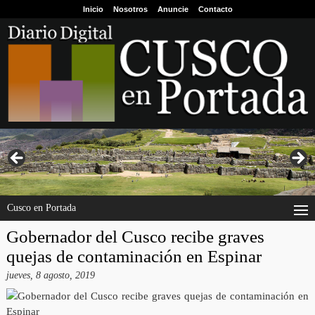
Inicio
Nosotros
Anuncie
Contacto
Cusco en Portada
Gobernador del Cusco recibe graves
quejas de contaminación en Espinar
jueves, 8 agosto, 2019