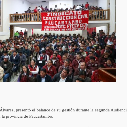
Álvarez, presentó el balance de su gestión durante la segunda Audienci
n la provincia de Paucartambo.