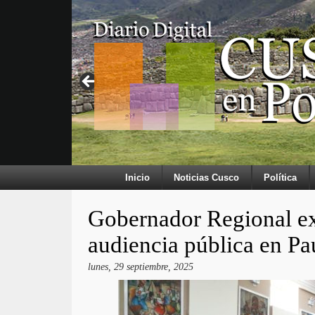
Inicio
Noticias Cusco
Política
Gobernador Regional ex
audiencia pública en P
lunes, 29 septiembre, 2025