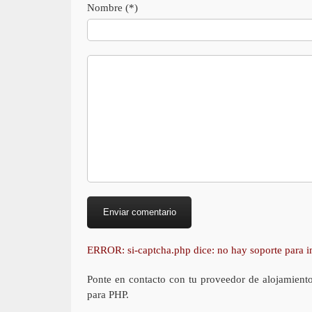
Nombre (*)
ERROR: si-captcha.php dice: no hay soporte para
Ponte en contacto con tu proveedor de alojamient
para PHP.