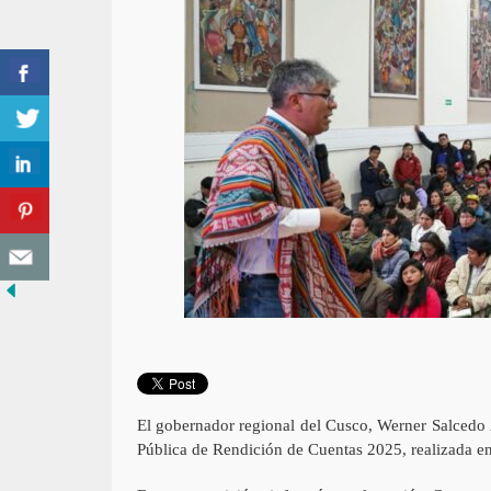
El gobernador regional del Cusco, Werner Salcedo 
Pública de Rendición de Cuentas 2025, realizada e