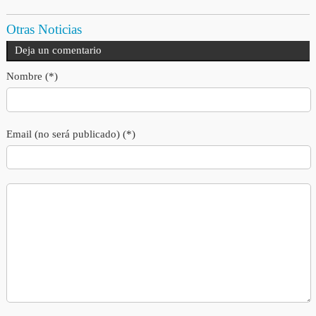
Otras Noticias
Deja un comentario
Nombre (*)
Email (no será publicado) (*)