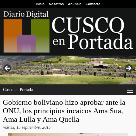
Inicio
Nosotros
Anuncie
Contacto
Cusco en Portada
Gobierno boliviano hizo aprobar ante la
ONU, los principios incaicos Ama Sua,
Ama Lulla y Ama Quella
martes, 15 septiembre, 2015