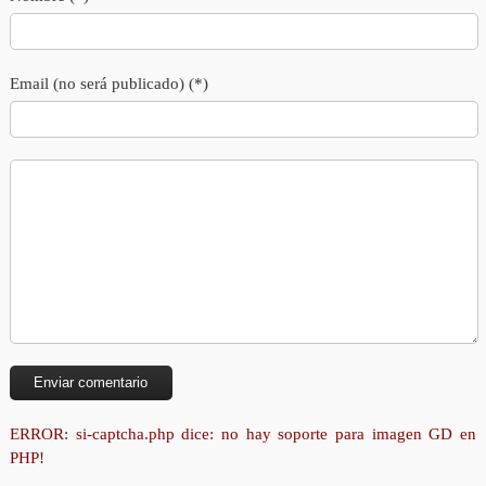
Email (no será publicado) (*)
ERROR: si-captcha.php dice: no hay soporte para imagen GD en
PHP!