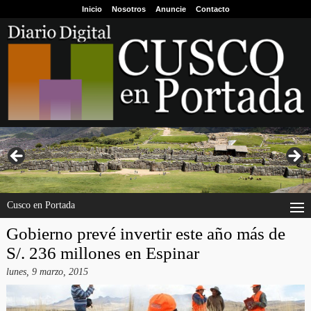
Inicio
Nosotros
Anuncie
Contacto
Cusco en Portada
Gobierno prevé invertir este año más de
S/. 236 millones en Espinar
lunes, 9 marzo, 2015