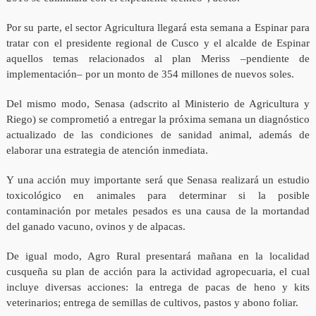
Por su parte, el sector Agricultura llegará esta semana a Espinar para
tratar con el presidente regional de Cusco y el alcalde de Espinar
aquellos temas relacionados al plan Meriss –pendiente de
implementación– por un monto de 354 millones de nuevos soles.
Del mismo modo, Senasa (adscrito al Ministerio de Agricultura y
Riego) se comprometió a entregar la próxima semana un diagnóstico
actualizado de las condiciones de sanidad animal, además de
elaborar una estrategia de atención inmediata.
Y una acción muy importante será que Senasa realizará un estudio
toxicológico en animales para determinar si la posible
contaminación por metales pesados es una causa de la mortandad
del ganado vacuno, ovinos y de alpacas.
De igual modo, Agro Rural presentará mañana en la localidad
cusqueña su plan de acción para la actividad agropecuaria, el cual
incluye diversas acciones: la entrega de pacas de heno y kits
veterinarios; entrega de semillas de cultivos, pastos y abono foliar.