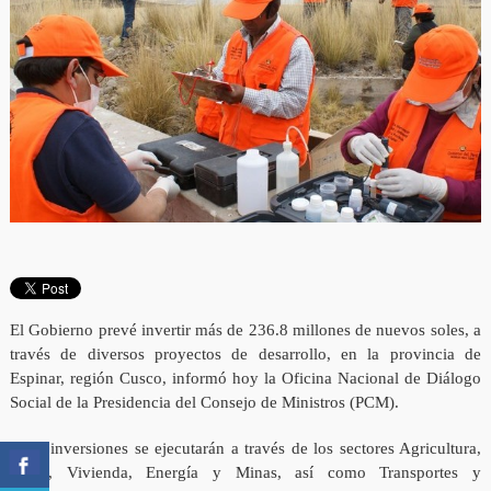
El Gobierno prevé invertir más de 236.8 millones de nuevos soles, a
través de diversos proyectos de desarrollo, en la provincia de
Espinar, región Cusco, informó hoy la Oficina Nacional de Diálogo
Social de la Presidencia del Consejo de Ministros (PCM).
Estas inversiones se ejecutarán a través de los sectores Agricultura,
Salud, Vivienda, Energía y Minas, así como Transportes y