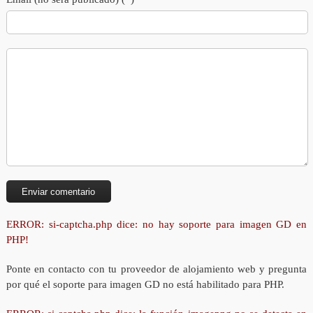
ERROR: si-captcha.php dice: no hay soporte para imagen GD en
PHP!
Ponte en contacto con tu proveedor de alojamiento web y pregunta
por qué el soporte para imagen GD no está habilitado para PHP.