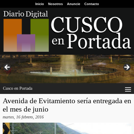
Inicio
Nosotros
Anuncie
Contacto
Cusco en Portada
Avenida de Evitamiento sería entregada en
el mes de junio
martes, 16 febrero, 2016