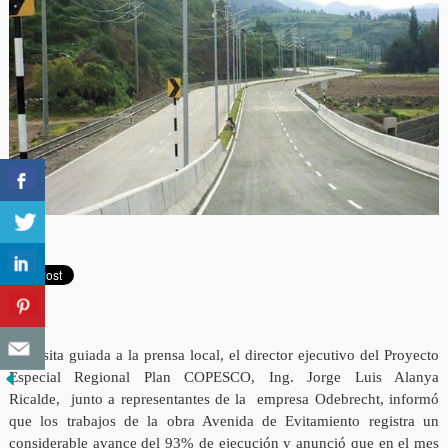
En visita guiada a la prensa local, el director ejecutivo del Proyecto
Especial Regional Plan COPESCO, Ing. Jorge Luis Alanya
Ricalde, junto a representantes de la empresa Odebrecht, informó
que los trabajos de la obra Avenida de Evitamiento registra un
considerable avance del 93% de ejecución y anunció que en el mes