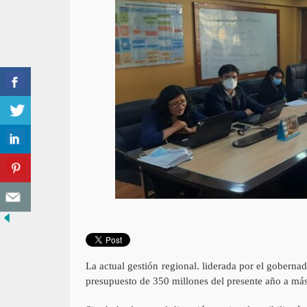
La actual gestión regional. liderada por el gobern
presupuesto de 350 millones del presente año a más