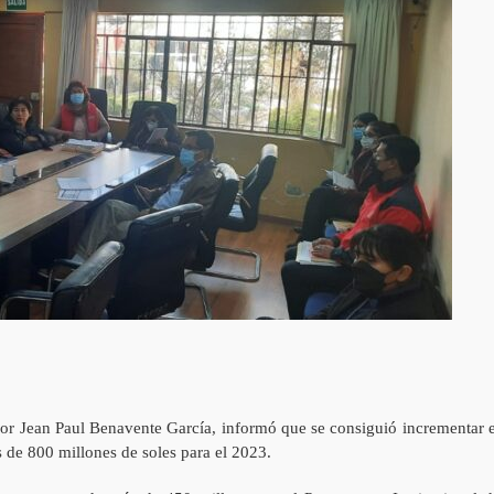
ador Jean Paul Benavente García, informó que se consiguió incrementar e
 de 800 millones de soles para el 2023.