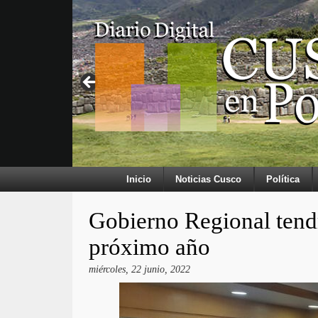
Inicio
Noticias Cusco
Política
Gobierno Regional tendr
próximo año
miércoles, 22 junio, 2022