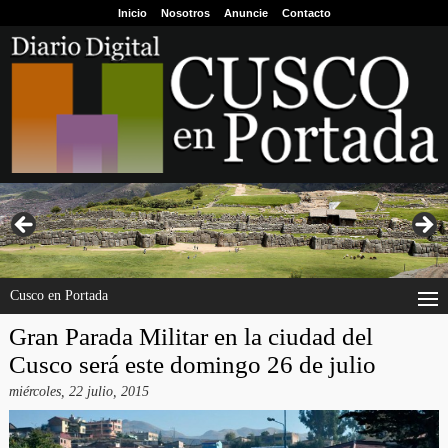
Inicio
Nosotros
Anuncie
Contacto
Cusco en Portada
Gran Parada Militar en la ciudad del
Cusco será este domingo 26 de julio
miércoles, 22 julio, 2015