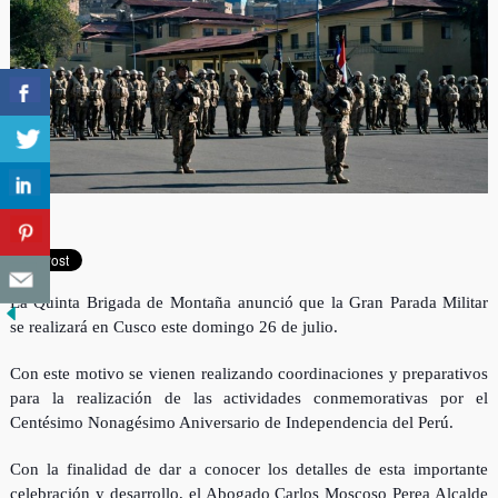
La Quinta Brigada de Montaña anunció que la Gran Parada Militar
se realizará en Cusco este domingo 26 de julio.
Con este motivo se vienen realizando coordinaciones y preparativos
para la realización de las actividades conmemorativas por el
Centésimo Nonagésimo Aniversario de Independencia del Perú.
Con la finalidad de dar a conocer los detalles de esta importante
celebración y desarrollo, el Abogado Carlos Moscoso Perea Alcalde