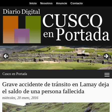
Inicio
Nosotros
Anuncie
Contacto
Cusco en Portada
Grave accidente de tránsito en Lamay deja
el saldo de una persona fallecida
miércoles, 20 enero, 2016