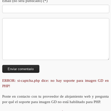
Email (no será publicado) (*)
ERROR: si-captcha.php dice: no hay soporte para imagen GD en
PHP!
Ponte en contacto con tu proveedor de alojamiento web y pregunta
por qué el soporte para imagen GD no está habilitado para PHP.