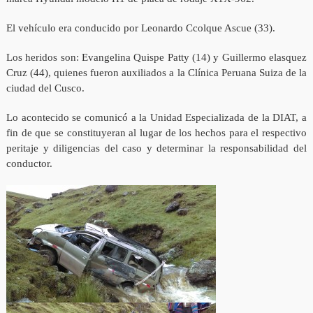
El vehículo era conducido por Leonardo Ccolque Ascue (33).
Los heridos son: Evangelina Quispe Patty (14) y Guillermo elasquez
Cruz (44), quienes fueron auxiliados a la Clínica Peruana Suiza de la
ciudad del Cusco.
Lo acontecido se comunicó a la Unidad Especializada de la DIAT, a
fin de que se constituyeran al lugar de los hechos para el respectivo
peritaje y diligencias del caso y determinar la responsabilidad del
conductor.