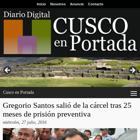
Inicio
Nosotros
Anuncie
Contacto
Cusco en Portada
Gregorio Santos salió de la cárcel tras 25
meses de prisión preventiva
miércoles, 27 julio, 2016