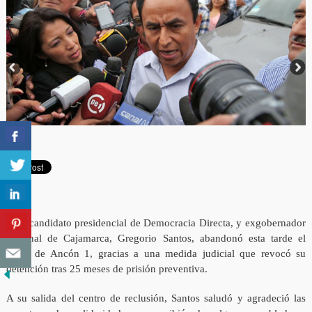
El excandidato presidencial de Democracia Directa, y exgobernador
regional de Cajamarca, Gregorio Santos, abandonó esta tarde el
penal de Ancón 1, gracias a una medida judicial que revocó su
detención tras 25 meses de prisión preventiva.
A su salida del centro de reclusión, Santos saludó y agradeció las