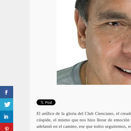
El artífice de la gloria del Club Cienciano, el crea
cúspide, el mismo que nos hizo llorar de emoción 
adelantó en el camino, ese que todos seguiremos, es