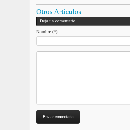
Otros Artículos
Deja un comentario
Nombre (*)