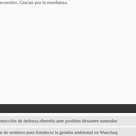
recuerdos. Gracias por la enseñanza.
strucción de defensa ribereña ante posibles desastres naturales
 de residuos para fortalecer la gestión ambiental en Wanchaq