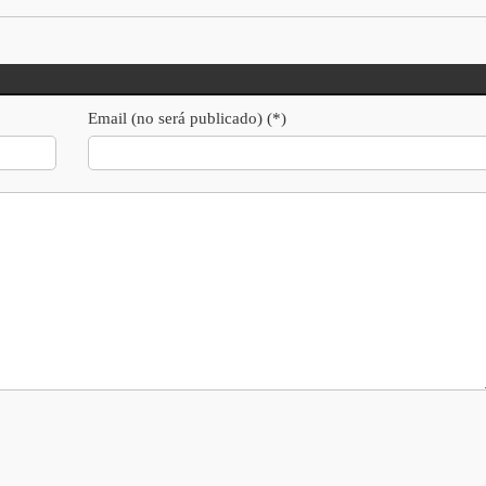
Email (no será publicado) (*)