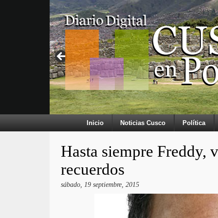
Inicio
Noticias Cusco
Política
Hasta siempre Freddy, v
recuerdos
sábado, 19 septiembre, 2015