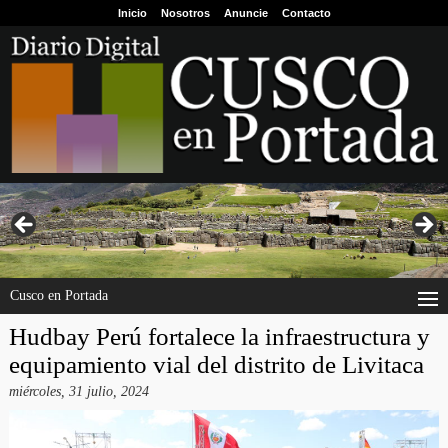
Inicio
Nosotros
Anuncie
Contacto
Cusco en Portada
Hudbay Perú fortalece la infraestructura y
equipamiento vial del distrito de Livitaca
miércoles, 31 julio, 2024