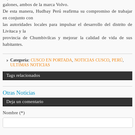
galones, ambos de la marca Volvo.
De esta manera, Hudbay Perú reafirma su compromiso de trabajar
en conjunto con
las autoridades locales para impulsar el desarrollo del distrito de
Livitaca y la
provincia de Chumbivilcas y mejorar la calidad de vida de sus
habitantes.
Categoría:
CUSCO EN PORTADA
,
NOTICIAS CUSCO
,
PERÚ
,
ULTIMAS NOTICIAS
Tags relacionados
Otras Noticias
Deja un comentario
Nombre (*)