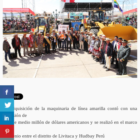
La adquisición de la maquinaria de línea amarilla contó con una
inversión de
más de medio millón de dólares americanos y se realizó en el marco
del
convenio entre el distrito de Livitaca y Hudbay Perú