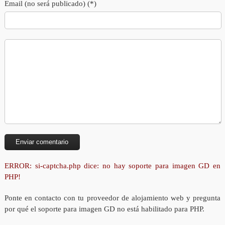
Email (no será publicado) (*)
ERROR: si-captcha.php dice: no hay soporte para imagen GD en
PHP!
Ponte en contacto con tu proveedor de alojamiento web y pregunta
por qué el soporte para imagen GD no está habilitado para PHP.