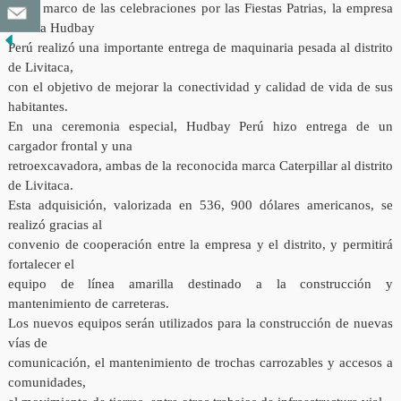
En el marco de las celebraciones por las Fiestas Patrias, la empresa
minera Hudbay
Perú realizó una importante entrega de maquinaria pesada al distrito
de Livitaca,
con el objetivo de mejorar la conectividad y calidad de vida de sus
habitantes.
En una ceremonia especial, Hudbay Perú hizo entrega de un
cargador frontal y una
retroexcavadora, ambas de la reconocida marca Caterpillar al distrito
de Livitaca.
Esta adquisición, valorizada en 536, 900 dólares americanos, se
realizó gracias al
convenio de cooperación entre la empresa y el distrito, y permitirá
fortalecer el
equipo de línea amarilla destinado a la construcción y
mantenimiento de carreteras.
Los nuevos equipos serán utilizados para la construcción de nuevas
vías de
comunicación, el mantenimiento de trochas carrozables y accesos a
comunidades,