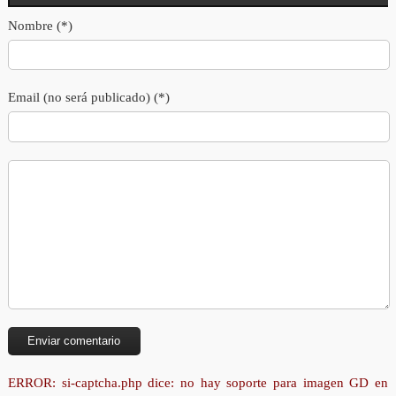
Nombre (*)
Email (no será publicado) (*)
ERROR: si-captcha.php dice: no hay soporte para imagen GD en