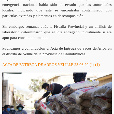
emergencia nacional había sido observado por las autoridades
locales, indicando que este se encontraba contaminado con
partículas extrañas y elementos en descomposición.
Sin embargo, semanas atrás la Fiscalía Provincial y un análisis de
laboratorio determinaron que el lote entregado inicialmente si era
apto para consumo humano.
Publicamos a continuación el Acta de Entrega de Sacos de Arroz en
el distrito de Velille de la provincia de Chumbivilcas.
ACTA DE ENTREGA DE ARROZ VELILLE 23.06.20 (1) (1)