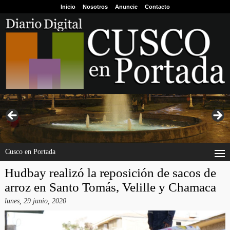
Inicio
Nosotros
Anuncie
Contacto
Cusco en Portada
Hudbay realizó la reposición de sacos de
arroz en Santo Tomás, Velille y Chamaca
lunes, 29 junio, 2020