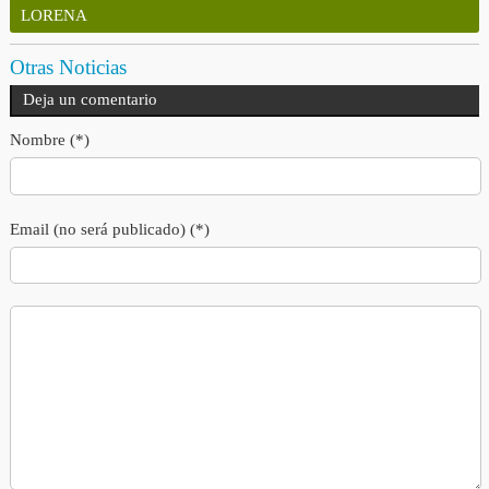
LORENA
Otras Noticias
Deja un comentario
Nombre (*)
Email (no será publicado) (*)