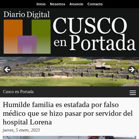
Inicio
Nosotros
Anuncie
Contacto
Cusco en Portada
Humilde familia es estafada por falso
médico que se hizo pasar por servidor del
hospital Lorena
jueves, 5 enero, 2023