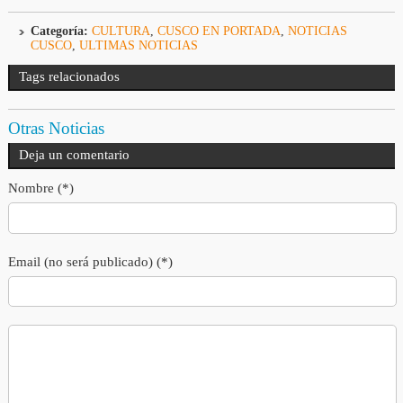
Categoría:
CULTURA
,
CUSCO EN PORTADA
,
NOTICIAS
CUSCO
,
ULTIMAS NOTICIAS
Tags relacionados
Otras Noticias
Deja un comentario
Nombre (*)
Email (no será publicado) (*)