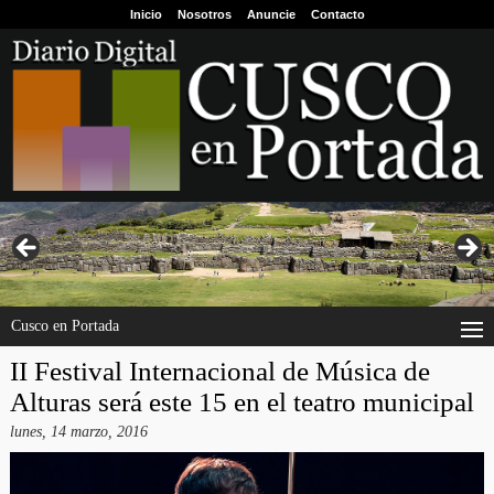
Inicio
Nosotros
Anuncie
Contacto
Cusco en Portada
II Festival Internacional de Música de
Alturas será este 15 en el teatro municipal
lunes, 14 marzo, 2016