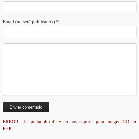
Email (no será publicado) (*)
ERROR: si-captcha.php dice: no hay soporte para imagen GD en
PHP!