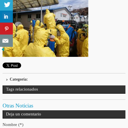
Categoría:
Tags relacionados
Otras Noticias
Deja un comentario
Nombre (*)