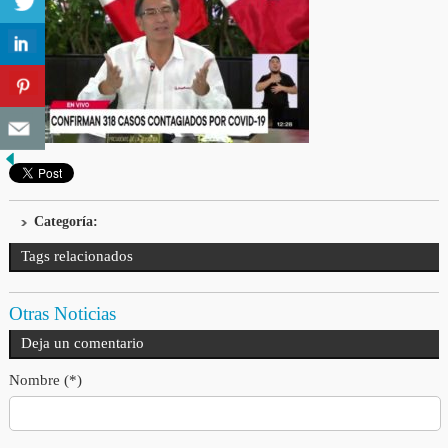
Categoría:
Tags relacionados
Otras Noticias
Deja un comentario
Nombre (*)