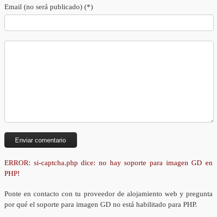
Email (no será publicado) (*)
ERROR: si-captcha.php dice: no hay soporte para imagen GD en
PHP!
Ponte en contacto con tu proveedor de alojamiento web y pregunta
por qué el soporte para imagen GD no está habilitado para PHP.