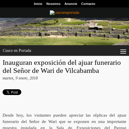
Inicio
Nosotros
Anuncie
Contacto
Cusco en Portada
Inauguran exposición del ajuar funerario
del Señor de Wari de Vilcabamba
martes, 9 enero, 2018
Desde hoy, los visitantes pueden apreciar las réplicas del ajuar
funerario del Señor de Wari que se exponen en una importante
muestra instalada en la Sala de Exposiciones del Parque