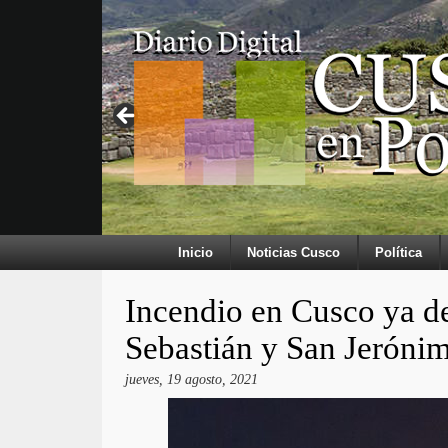
Inicio
Noticias Cusco
Política
Incendio en Cusco ya d
Sebastián y San Jeróni
jueves, 19 agosto, 2021