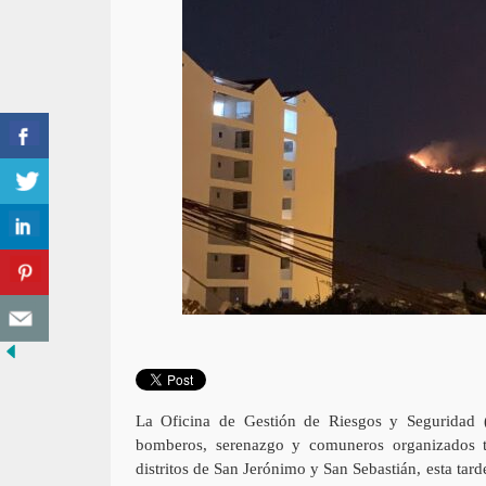
La Oficina de Gestión de Riesgos y Seguridad
bomberos, serenazgo y comuneros organizados tra
distritos de San Jerónimo y San Sebastián, esta ta