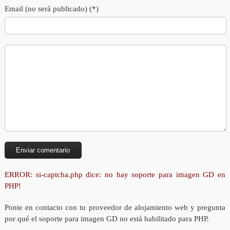
Email (no será publicado) (*)
ERROR: si-captcha.php dice: no hay soporte para imagen GD en
PHP!
Ponte en contacto con tu proveedor de alojamiento web y pregunta
por qué el soporte para imagen GD no está habilitado para PHP.