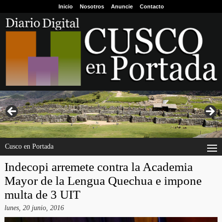
Inicio
Nosotros
Anuncie
Contacto
Cusco en Portada
Indecopi arremete contra la Academia
Mayor de la Lengua Quechua e impone
multa de 3 UIT
lunes, 20 junio, 2016