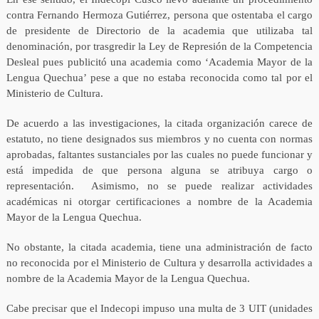
contra Fernando Hermoza Gutiérrez, persona que ostentaba el cargo
de presidente de Directorio de la academia que utilizaba tal
denominación, por trasgredir la Ley de Represión de la Competencia
Desleal pues publicitó una academia como ‘Academia Mayor de la
Lengua Quechua’ pese a que no estaba reconocida como tal por el
Ministerio de Cultura.
De acuerdo a las investigaciones, la citada organización carece de
estatuto, no tiene designados sus miembros y no cuenta con normas
aprobadas, faltantes sustanciales por las cuales no puede funcionar y
está impedida de que persona alguna se atribuya cargo o
representación. Asimismo, no se puede realizar actividades
académicas ni otorgar certificaciones a nombre de la Academia
Mayor de la Lengua Quechua.
No obstante, la citada academia, tiene una administración de facto
no reconocida por el Ministerio de Cultura y desarrolla actividades a
nombre de la Academia Mayor de la Lengua Quechua.
Cabe precisar que el Indecopi impuso una multa de 3 UIT (unidades