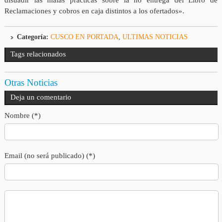
Reclamaciones y cobros en caja distintos a los ofertados».
Categoría:
CUSCO EN PORTADA
,
ULTIMAS NOTICIAS
Tags relacionados
Otras Noticias
Deja un comentario
Nombre (*)
Email (no será publicado) (*)