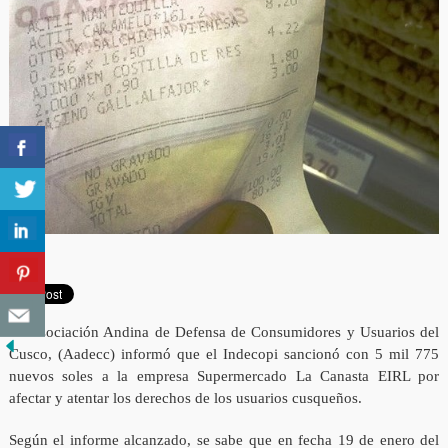
La Asociación Andina de Defensa de Consumidores y Usuarios del
Cusco, (Aadecc) informó que el Indecopi sancionó con 5 mil 775
nuevos soles a la empresa Supermercado La Canasta EIRL por
afectar y atentar los derechos de los usuarios cusqueños.
Según el informe alcanzado, se sabe que en fecha 19 de enero del