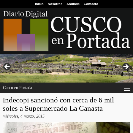
Inicio
Nosotros
Anuncie
Contacto
Cusco en Portada
Indecopi sancionó con cerca de 6 mil
soles a Supermercado La Canasta
miércoles, 4 marzo, 2015