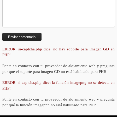
ERROR: si-captcha.php dice: no hay soporte para imagen GD en
PHP!
Ponte en contacto con tu proveedor de alojamiento web y pregunta
por qué el soporte para imagen GD no está habilitado para PHP.
ERROR: si-captcha.php dice: la función imagepng no se detecta en
PHP!
Ponte en contacto con tu proveedor de alojamiento web y pregunta
por qué la función imagepnp no está habilitado para PHP.