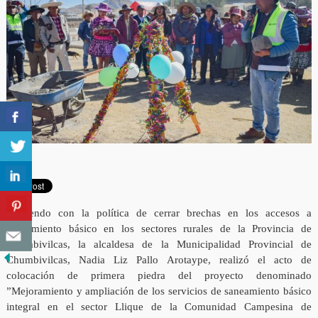
Siguiendo con la política de cerrar brechas en los accesos a
saneamiento básico en los sectores rurales de la Provincia de
Chumbivilcas, la alcaldesa de la Municipalidad Provincial de
Chumbivilcas, Nadia Liz Pallo Arotaype, realizó el acto de
colocación de primera piedra del proyecto denominado
”Mejoramiento y ampliación de los servicios de saneamiento básico
integral en el sector Llique de la Comunidad Campesina de