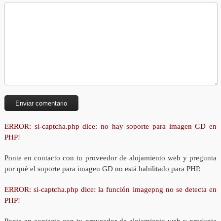
ERROR: si-captcha.php dice: no hay soporte para imagen GD en
PHP!
Ponte en contacto con tu proveedor de alojamiento web y pregunta
por qué el soporte para imagen GD no está habilitado para PHP.
ERROR: si-captcha.php dice: la función imagepng no se detecta en
PHP!