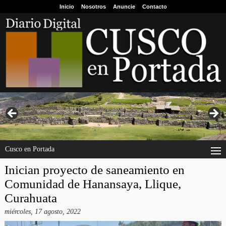
Inicio
Nosotros
Anuncie
Contacto
Cusco en Portada
Inician proyecto de saneamiento en
Comunidad de Hanansaya, Llique,
Curahuata
miércoles, 17 agosto, 2022