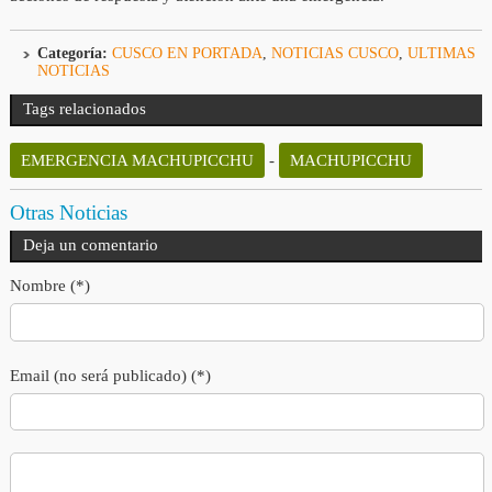
Categoría:
CUSCO EN PORTADA
,
NOTICIAS CUSCO
,
ULTIMAS
NOTICIAS
Tags relacionados
EMERGENCIA MACHUPICCHU
-
MACHUPICCHU
Otras Noticias
Deja un comentario
Nombre (*)
Email (no será publicado) (*)