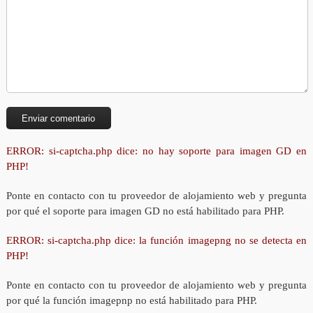
ERROR: si-captcha.php dice: no hay soporte para imagen GD en
PHP!
Ponte en contacto con tu proveedor de alojamiento web y pregunta
por qué el soporte para imagen GD no está habilitado para PHP.
ERROR: si-captcha.php dice: la función imagepng no se detecta en
PHP!
Ponte en contacto con tu proveedor de alojamiento web y pregunta
por qué la función imagepnp no está habilitado para PHP.