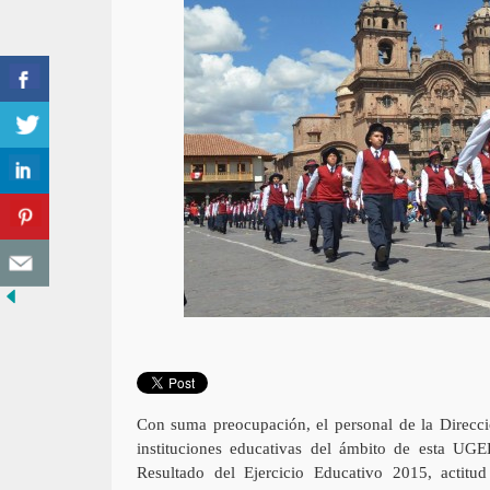
Con suma preocupación, el personal de la Direcc
instituciones educativas del ámbito de esta UGE
Resultado del Ejercicio Educativo 2015, actit