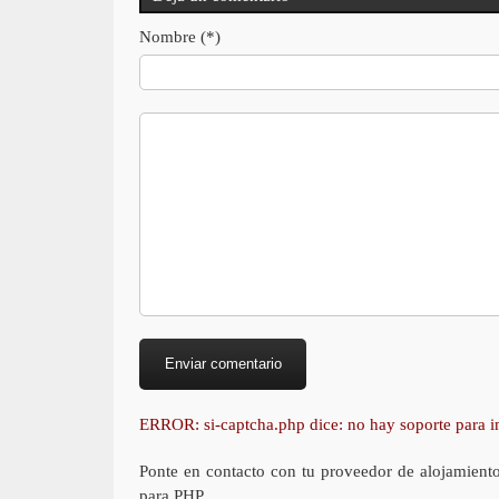
Nombre (*)
ERROR: si-captcha.php dice: no hay soporte para
Ponte en contacto con tu proveedor de alojamient
para PHP.