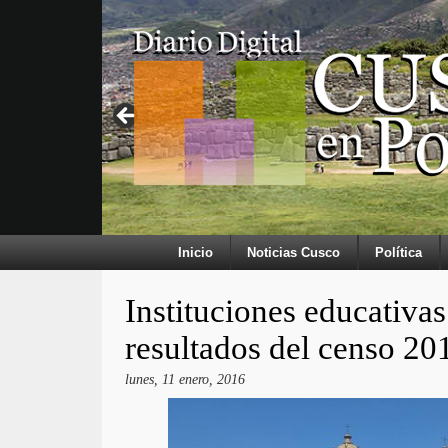
Inicio
Noticias Cusco
Política
Instituciones educativas
resultados del censo 20
lunes, 11 enero, 2016