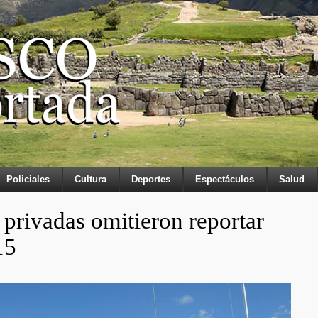
Policiales
Cultura
Deportes
Espectáculos
Salud
 privadas omitieron reportar
15