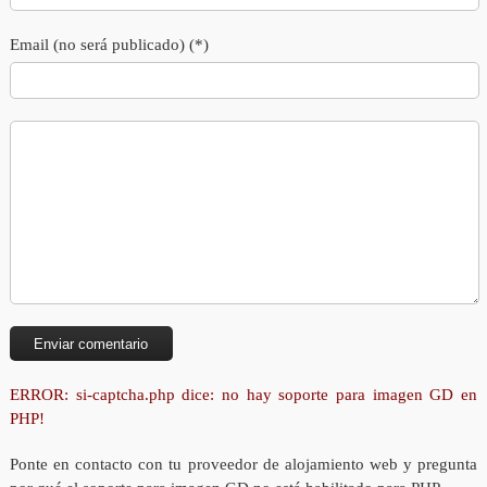
Email (no será publicado) (*)
ERROR: si-captcha.php dice: no hay soporte para imagen GD en
PHP!
Ponte en contacto con tu proveedor de alojamiento web y pregunta