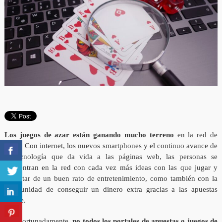
Los juegos de azar están ganando mucho terreno
en la red de
redes. Con internet, los nuevos smartphones y el continuo avance de
la tecnología que da vida a las páginas web, las personas se
encuentran en la red con cada vez más ideas con las que jugar y
disfrutar de un buen rato de entretenimiento, como también con la
oportunidad de conseguir un dinero extra gracias a las apuestas
online.
Desafortunadamente,
no todos los portales de apuestas o juegos de