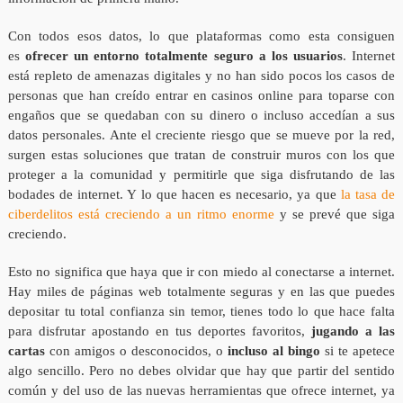
Con todos esos datos, lo que plataformas como esta consiguen
es
ofrecer un entorno totalmente seguro a los usuarios
. Internet
está repleto de amenazas digitales y no han sido pocos los casos de
personas que han creído entrar en casinos online para toparse con
engaños que se quedaban con su dinero o incluso accedían a sus
datos personales. Ante el creciente riesgo que se mueve por la red,
surgen estas soluciones que tratan de construir muros con los que
proteger a la comunidad y permitirle que siga disfrutando de las
bodades de internet. Y lo que hacen es necesario, ya que
la tasa de
ciberdelitos está creciendo a un ritmo enorme
y se prevé que siga
creciendo.
Esto no significa que haya que ir con miedo al conectarse a internet.
Hay miles de páginas web totalmente seguras y en las que puedes
depositar tu total confianza sin temor, tienes todo lo que hace falta
para disfrutar apostando en tus deportes favoritos,
jugando a las
cartas
con amigos o desconocidos, o
incluso al bingo
si te apetece
algo sencillo. Pero no debes olvidar que hay que partir del sentido
común y del uso de las nuevas herramientas que ofrece internet, ya