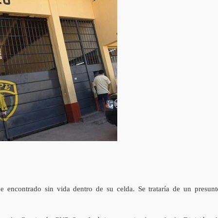
 encontrado sin vida dentro de su celda. Se trataría de un presunt