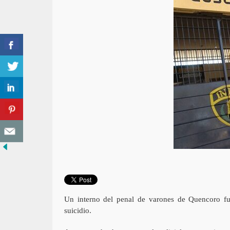
Un interno del penal de varones de Quencoro fue
suicidio.