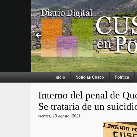
Inicio
Noticias Cusco
Política
Interno del penal de Qu
Se trataría de un suicidi
viernes, 13 agosto, 2021