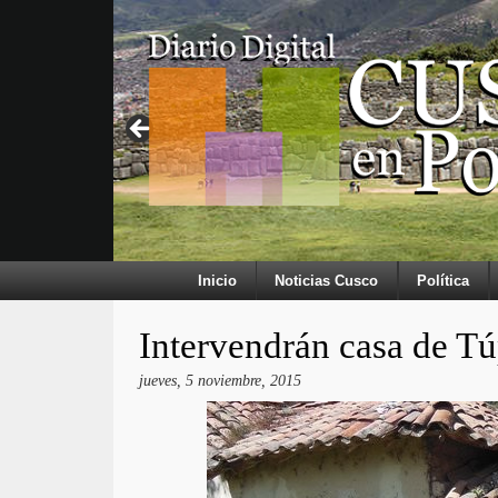
Inicio
Noticias Cusco
Política
Intervendrán casa de T
jueves, 5 noviembre, 2015