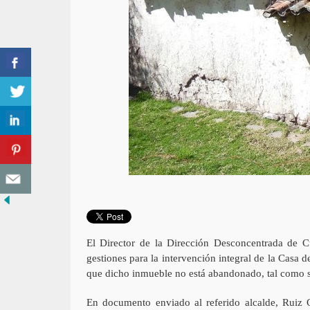
El Director de la Dirección Desconcentrada de C
gestiones para la intervención integral de la Cas
que dicho inmueble no está abandonado, tal como s
En documento enviado al referido alcalde, Ruiz C