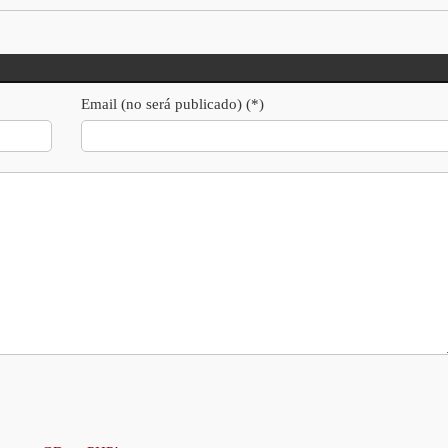
Email (no será publicado) (*)