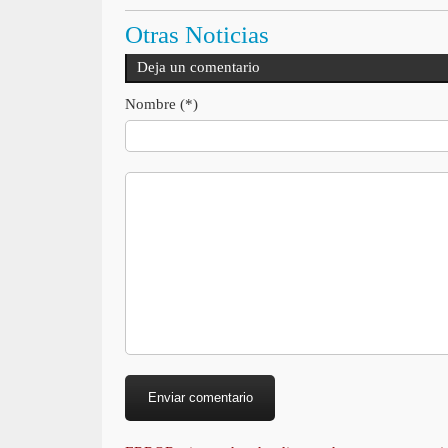
Otras Noticias
Deja un comentario
Nombre (*)