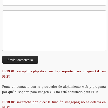
ERROR: si-captcha.php dice: no hay soporte para imagen GD en
PHP!
Ponte en contacto con tu proveedor de alojamiento web y pregunta
por qué el soporte para imagen GD no está habilitado para PHP.
ERROR: si-captcha.php dice: la función imagepng no se detecta en
PHP!