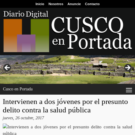
Inicio
Nosotros
Anuncie
Contacto
Cusco en Portada
Intervienen a dos jóvenes por el presunto
delito contra la salud pública
jueves, 26 octubre, 2017