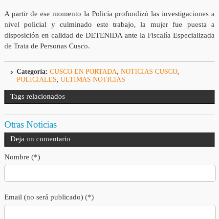
A partir de ese momento la Policía profundizó las investigaciones a
nivel policial y culminado este trabajo, la mujer fue puesta a
disposición en calidad de DETENIDA ante la Fiscalía Especializada
de Trata de Personas Cusco.
Categoría:
CUSCO EN PORTADA
,
NOTICIAS CUSCO
,
POLICIALES
,
ULTIMAS NOTICIAS
Tags relacionados
Otras Noticias
Deja un comentario
Nombre (*)
Email (no será publicado) (*)