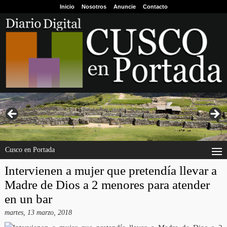
Inicio
Nosotros
Anuncie
Contacto
Cusco en Portada
Intervienen a mujer que pretendía llevar a
Madre de Dios a 2 menores para atender
en un bar
martes, 13 marzo, 2018