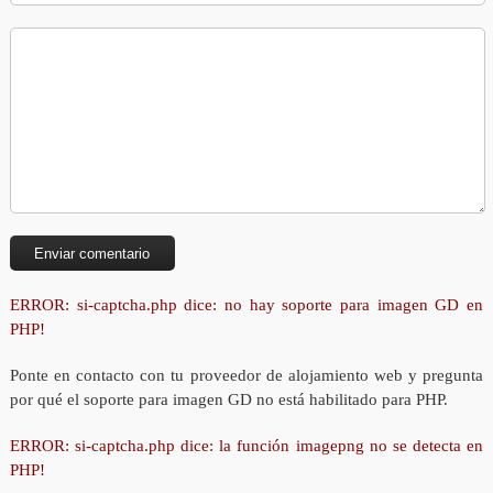
ERROR: si-captcha.php dice: no hay soporte para imagen GD en
PHP!
Ponte en contacto con tu proveedor de alojamiento web y pregunta
por qué el soporte para imagen GD no está habilitado para PHP.
ERROR: si-captcha.php dice: la función imagepng no se detecta en
PHP!