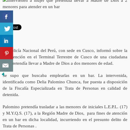
La Policía Nacional del Perú, con sede en Cusco, informó sobre la
intervención en el Terminal Terrestre de Cusco de una ciudadana
que pretendía llevar a Madre de Dios a dos menores de edad.
Se supo que buscaba emplearlas en un bar. La intervenida,
identificada como Delia Palomino Chunca, fue puesta a disposición
de la Fiscalía Especializada en Trata de Personas en calidad de
detenida.
Palomino pretendía trasladar a las menores de iniciales L.E.P.L. (17)
y M.Y.Q.S. (17), a la Región Madre de Dios, para fines de atención
en un bar en dicha localidad, incurriendo en el presunto delito de
Trata de Personas .