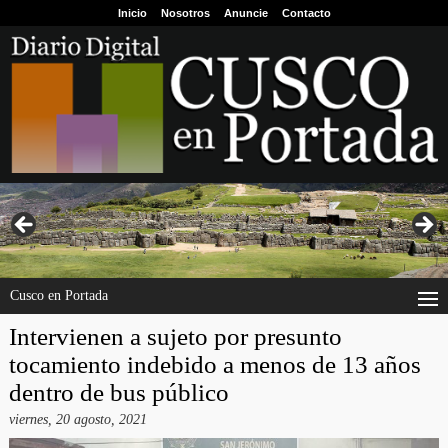
Inicio
Nosotros
Anuncie
Contacto
Cusco en Portada
Intervienen a sujeto por presunto
tocamiento indebido a menos de 13 años
dentro de bus público
viernes, 20 agosto, 2021