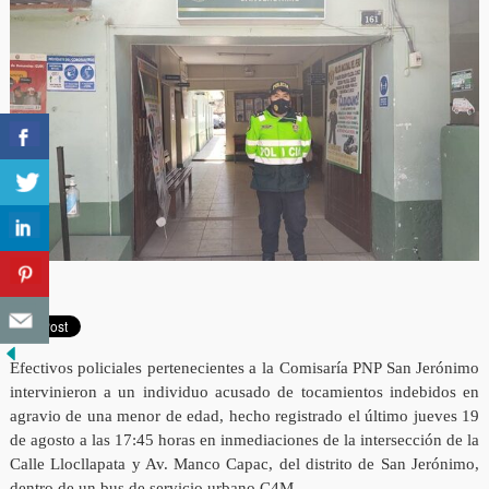
Efectivos policiales pertenecientes a la Comisaría PNP San Jerónimo
intervinieron a un individuo acusado de tocamientos indebidos en
agravio de una menor de edad, hecho registrado el último jueves 19
de agosto a las 17:45 horas en inmediaciones de la intersección de la
Calle Llocllapata y Av. Manco Capac, del distrito de San Jerónimo,
dentro de un bus de servicio urbano C4M.