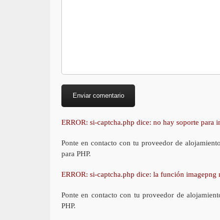
ERROR: si-captcha.php dice: no hay soporte para
Ponte en contacto con tu proveedor de alojamient
para PHP.
ERROR: si-captcha.php dice: la función imagepng 
Ponte en contacto con tu proveedor de alojamient
PHP.