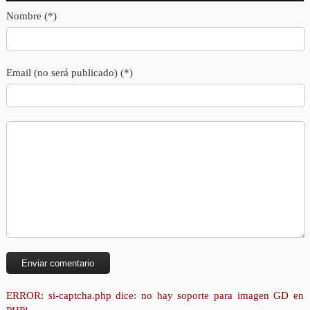
Nombre (*)
Email (no será publicado) (*)
ERROR: si-captcha.php dice: no hay soporte para imagen GD en