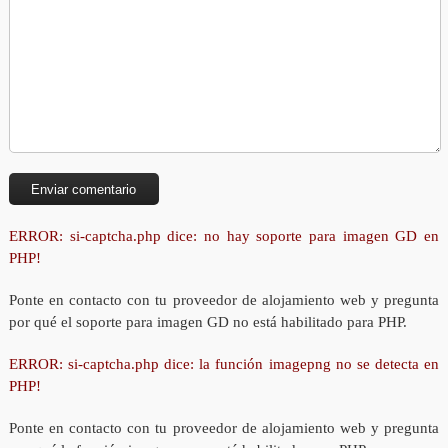
ERROR: si-captcha.php dice: no hay soporte para imagen GD en
PHP!
Ponte en contacto con tu proveedor de alojamiento web y pregunta
por qué el soporte para imagen GD no está habilitado para PHP.
ERROR: si-captcha.php dice: la función imagepng no se detecta en
PHP!
Ponte en contacto con tu proveedor de alojamiento web y pregunta