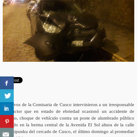
Efectivos de la Comisaria de Cusco intervinieron a un irresponsable
conductor que en estado de ebriedad ocasionó un accidente de
tránsito, choque de vehículo contra un poste de alumbrado público
ubicado en la berma central de la Avenida El Sol altura de la calle
Kuichipunku del cercado de Cusco, el último domingo al promediar