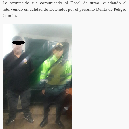
Lo acontecido fue comunicado al Fiscal de turno, quedando el
intervenido en calidad de Detenido, por el presunto Delito de Peligro
Común.