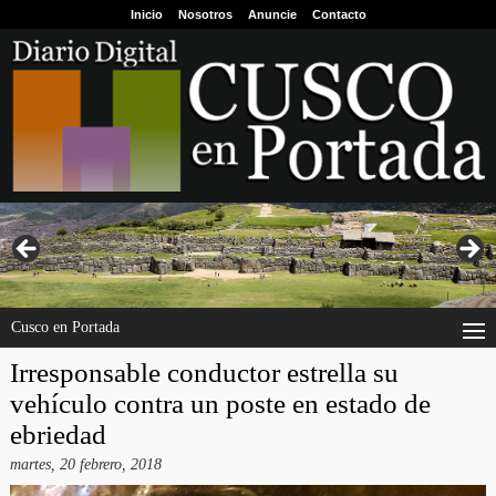
Inicio
Nosotros
Anuncie
Contacto
Cusco en Portada
Irresponsable conductor estrella su
vehículo contra un poste en estado de
ebriedad
martes, 20 febrero, 2018