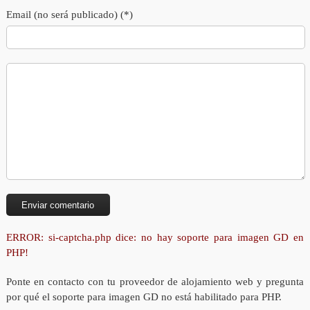
Email (no será publicado) (*)
ERROR: si-captcha.php dice: no hay soporte para imagen GD en
PHP!
Ponte en contacto con tu proveedor de alojamiento web y pregunta
por qué el soporte para imagen GD no está habilitado para PHP.