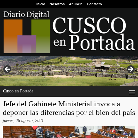
Inicio
Nosotros
Anuncie
Contacto
Cusco en Portada
Jefe del Gabinete Ministerial invoca a
deponer las diferencias por el bien del país
jueves, 26 agosto, 2021