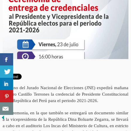
El Pleno del Jurado Nacional de Elecciones (JNE) expedirá mañana
a Pedro Castillo Terrones la credencial de Presidente Constitucional
de la República del Perú para el periodo 2021-2026.
La ceremonia, en la que también se entregará un documento similar
a la vicepresidenta de la República Dina Boluarte Zegarra, se llevará
a cabo en el auditorio Los Incas del Ministerio de Cultura, en estricto