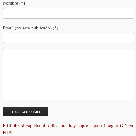
Nombre (*)
Email (no será publicado) (*)
ERROR: si-captcha.php dice: no hay soporte para imagen GD en
PHP!