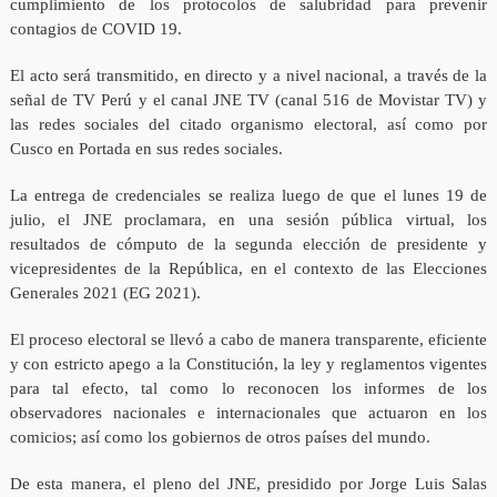
cumplimiento de los protocolos de salubridad para prevenir
contagios de COVID 19.
El acto será transmitido, en directo y a nivel nacional, a través de la
señal de TV Perú y el canal JNE TV (canal 516 de Movistar TV) y
las redes sociales del citado organismo electoral, así como por
Cusco en Portada en sus redes sociales.
La entrega de credenciales se realiza luego de que el lunes 19 de
julio, el JNE proclamara, en una sesión pública virtual, los
resultados de cómputo de la segunda elección de presidente y
vicepresidentes de la República, en el contexto de las Elecciones
Generales 2021 (EG 2021).
El proceso electoral se llevó a cabo de manera transparente, eficiente
y con estricto apego a la Constitución, la ley y reglamentos vigentes
para tal efecto, tal como lo reconocen los informes de los
observadores nacionales e internacionales que actuaron en los
comicios; así como los gobiernos de otros países del mundo.
De esta manera, el pleno del JNE, presidido por Jorge Luis Salas