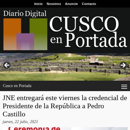
Inicio
Nosotros
Anuncie
Contacto
Cusco en Portada
JNE entregará este viernes la credencial de
Presidente de la República a Pedro
Castillo
jueves, 22 julio, 2021