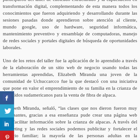
transformación digital, complementando de esta manera todos los
conocimientos que fueron adquiriendo y desarrollando durante las
sesiones pasadas donde aprendieron sobre atención al cliente,
mundo google, uso de hardware, seguridad informática,
mantenimiento preventivo y ensamblaje de computadoras, manejo
de redes sociales y portales digitales de búsqueda de oportunidades
laborales.
Uno de los retos del taller fue la aplicación de lo aprendido a través
de la elaboración de un sitio web de negocio usando todas las
herramientas aprendidas, Elizabeth Miranda una joven de la
comunidad de Uchuccarcco fue la que destacó con una iniciativa
que pone en valor el emprendimiento de su familia en la crianza de
camélidos sudamericanos para la venta de fibra de alpaca.
Elizabeth Miranda, señaló, “las clases que nos dieron fueron muy
interesantes, gracias a esa enseñanza pude crear una página web
para facilitar información sobre la crianza de alpacas. A través del
marketing y las redes sociales podemos publicitar y fortalecer el
negocio familiar; la mayoría de las personas adultas en la