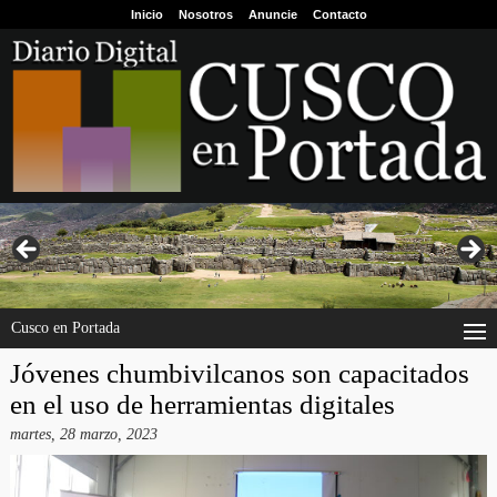
Inicio
Nosotros
Anuncie
Contacto
Cusco en Portada
Jóvenes chumbivilcanos son capacitados
en el uso de herramientas digitales
martes, 28 marzo, 2023