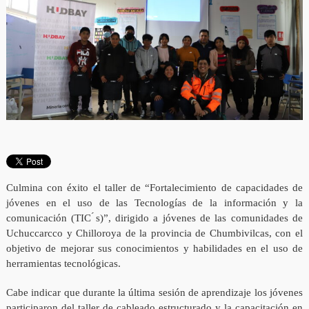
Culmina con éxito el taller de “Fortalecimiento de capacidades de
jóvenes en el uso de las Tecnologías de la información y la
comunicación (TIC ́s)”, dirigido a jóvenes de las comunidades de
Uchuccarcco y Chilloroya de la provincia de Chumbivilcas, con el
objetivo de mejorar sus conocimientos y habilidades en el uso de
herramientas tecnológicas.
Cabe indicar que durante la última sesión de aprendizaje los jóvenes
participaron del taller de cableado estructurado y la capacitación en