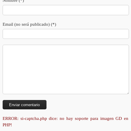
Nombre (*)
Email (no será publicado) (*)
ERROR: si-captcha.php dice: no hay soporte para imagen GD en
PHP!