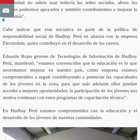
comunidad no saben usar todavía las redes sociales, ahora los
jóvenes podremos apoyarlos y también contribuiremos a mejorar la
economía”.
Cabe indicar que esta iniciativa es parte de la política de
responsabilidad social de Hudbay Perú en alianza con la empresa
Electrodata, quien contribuyó en el desarrollo de los cursos.
Eduardo Rojas gerente de Tecnologías de Información de Hudbay
Perú, manifestó, “estamos convencidos que la educación es lo que
necesitamos mejorar en nuestro país, como empresa estamos
comprometidos a seguir contribuyendo a potenciar las capacidades
de los jóvenes en la zona, para que más adelante ellos puedan
acceder a mejores oportunidades; la participación de los jóvenes nos
motiva continuar con estos programas de capacitación técnica”.
En Hudbay Perú estamos comprometidos con la educación y el
desarrollo de los jóvenes de nuestras comunidades.